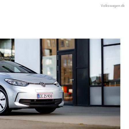
Volkswagen.dk