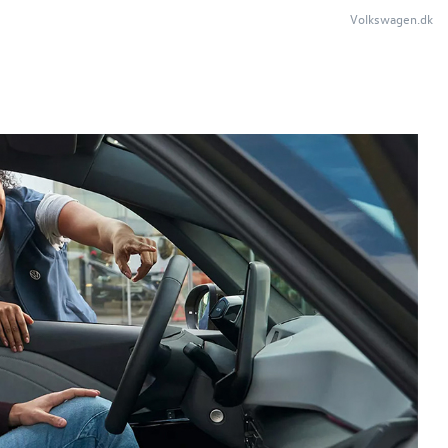
Volkswagen.dk